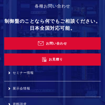
各種お問い合わせ
制御盤のことなら何でもご相談ください。
日本全国対応可能。
お問い合わせ
お見積り
セミナー情報
展示会情報
資料請求