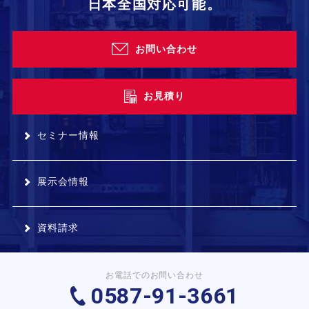
日本全国対応可能。
お問い合わせ
お見積り
セミナー情報
展示会情報
資料請求
お電話でのお問い合わせ
0587-91-3661