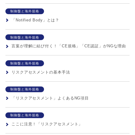
制御盤と海外規格
「Notified Body」とは？
制御盤と海外規格
言葉が理解に結び付く！「CE規格」「CE認証」がNGな理由
制御盤と海外規格
リスクアセスメントの基本手法
制御盤と海外規格
「リスクアセスメント」よくあるNG項目
制御盤と海外規格
ここに注意！「リスクアセスメント」