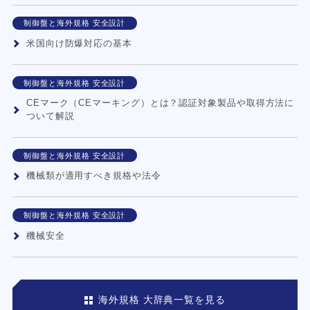
制御盤と海外規格 安全設計
米国向け防爆対応の基本
制御盤と海外規格 安全設計
CEマーク（CEマーキング）とは？認証対象製品や取得方法に
ついて解説
制御盤と海外規格 安全設計
機械類が適用すべき規格や法令
制御盤と海外規格 安全設計
機械安全
海外規格 大辞典一覧を見る