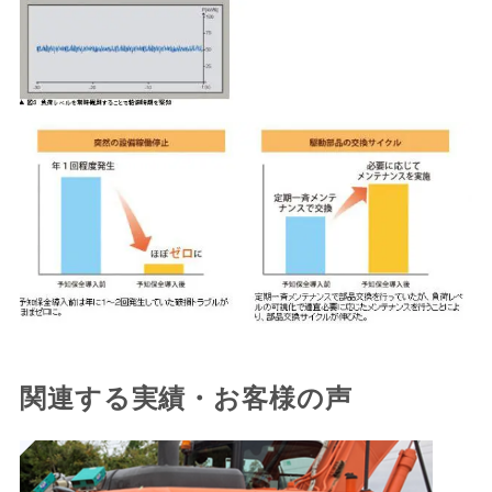
関連する実績・お客様の声