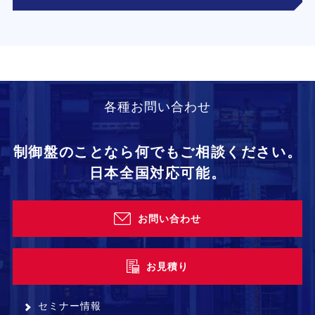
各種お問い合わせ
制御盤のことなら何でもご相談ください。
日本全国対応可能。
お問い合わせ
お見積り
セミナー情報