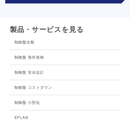
製品・サービスを見る
制御盤全般
制御盤 海外規格
制御盤 安全設計
制御盤 コストダウン
制御盤 小型化
EPLAN