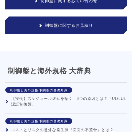
制御盤に関するお問い合わせ
制御盤に関するお見積り
制御盤と海外規格 大辞典
制御盤と海外規格 制御盤の基礎知識
【実例】スケジュール遅延を招く 8つの原因とは？「UL/cUL
認証制御盤」
制御盤と海外規格 制御盤の基礎知識
コストとリスクの意外な発生源『図面の不整合』とは？