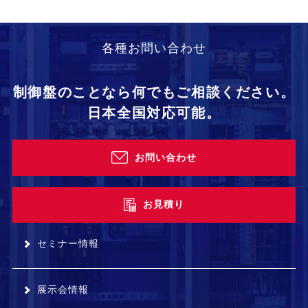
各種お問い合わせ
制御盤のことなら何でもご相談ください。
日本全国対応可能。
お問い合わせ
お見積り
セミナー情報
展示会情報