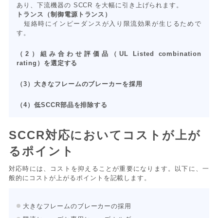
あり、下流機器の SCCR を大幅に引き上げられます。
トランス（制御電源トランス）
短絡時にインピーダンスが入り限流効果が生じるためで
す。
（2）組み合わせ評価品（UL Listed combination
rating）を選定する
（3）大きなフレームのブレーカーを採用
（4）低SCCR部品を排除する
SCCR対応においてコストが上が
るポイント
対応時には、コストを抑えることが重要になります。以下に、一
般的にコストが上がるポイントを記載します。
大きなフレームのブレーカーの採用