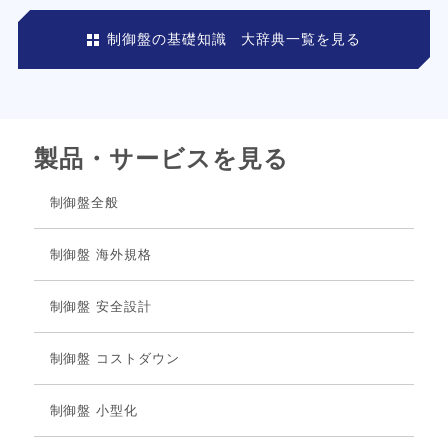
制御盤の基礎知識 大辞典一覧を見る
製品・サービスを見る
制御盤全般
制御盤 海外規格
制御盤 安全設計
制御盤 コストダウン
制御盤 小型化