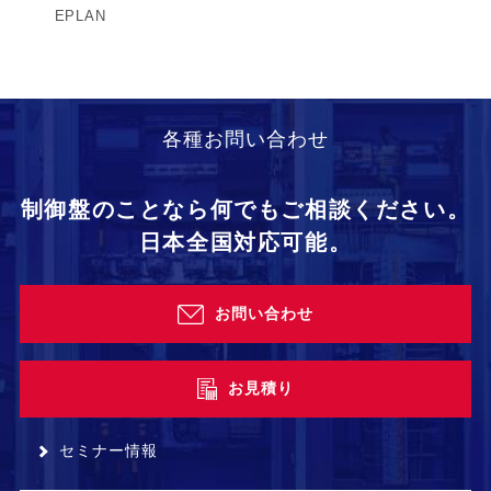
EPLAN
各種お問い合わせ
制御盤のことなら何でもご相談ください。
日本全国対応可能。
お問い合わせ
お見積り
セミナー情報