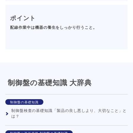
ポイント
配線作業中は機器の養生をしっかり行うこと。
制御盤の基礎知識 大辞典
制御盤の基礎知識
制御盤検査の基礎知識「製品の良し悪しより、大切なこと」と
は？