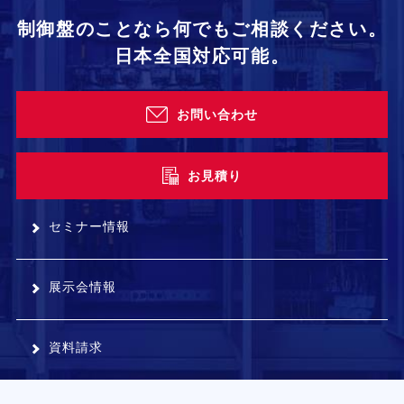
制御盤のことなら何でもご相談ください。
日本全国対応可能。
お問い合わせ
お見積り
セミナー情報
展示会情報
資料請求