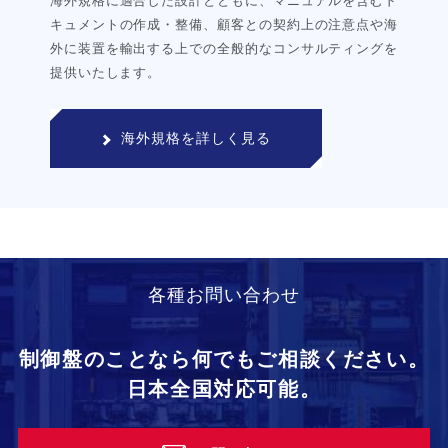
海外規格に適合した設計とともに、マニュアルを含むド
キュメントの作成・整備、顧客との契約上の注意点や海
外に装置を輸出する上での全般的なコンサルティングを
提供いたします。
海外規格を詳しく見る
各種お問い合わせ
制御盤のことなら何でもご相談ください。
日本全国対応可能。