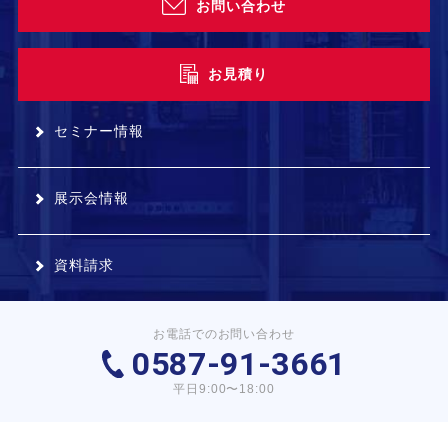
お問い合わせ
お見積り
セミナー情報
展示会情報
資料請求
お電話でのお問い合わせ
0587-91-3661
平日9:00〜18:00