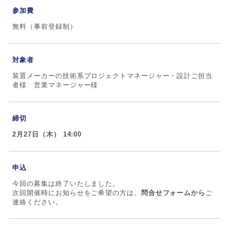
参加費
無料（事前登録制）
対象者
装置メーカーの技術系プロジェクトマネージャー・設計ご担当
者様 営業マネージャー様
締切
2月27日（木） 14:00
申込
今回の募集は終了いたしました。
次回開催時にお知らせをご希望の方は、
問合せフォームから
ご
連絡ください。