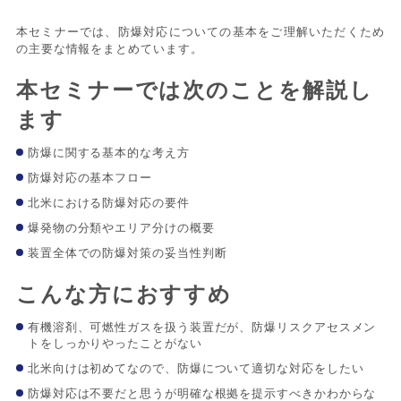
本セミナーでは、防爆対応についての基本をご理解いただくため
の主要な情報をまとめています。
本セミナーでは次のことを解説し
ます
防爆に関する基本的な考え方
防爆対応の基本フロー
北米における防爆対応の要件
爆発物の分類やエリア分けの概要
装置全体での防爆対策の妥当性判断
こんな方におすすめ
有機溶剤、可燃性ガスを扱う装置だが、防爆リスクアセスメン
トをしっかりやったことがない
北米向けは初めてなので、防爆について適切な対応をしたい
防爆対応は不要だと思うが明確な根拠を提示すべきかわからな