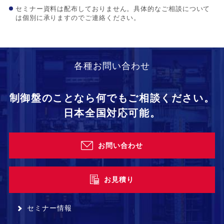
セミナー資料は配布しておりません。具体的なご相談について
は個別に承りますのでご連絡ください。
各種お問い合わせ
制御盤のことなら何でもご相談ください。
日本全国対応可能。
お問い合わせ
お見積り
セミナー情報