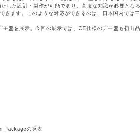
満たした設計・製作が可能であり、高度な知識が必要とな
できます。このような対応ができるのは、日本国内では
デモ盤を展示。今回の展示では、CE仕様のデモ盤も初出
n Packageの発表