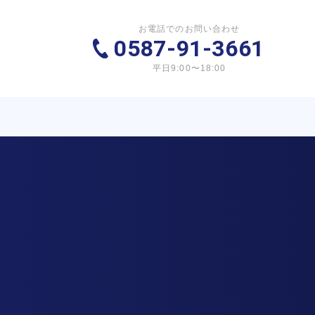
お電話でのお問い合わせ
0587-91-3661
平日9:00〜18:00