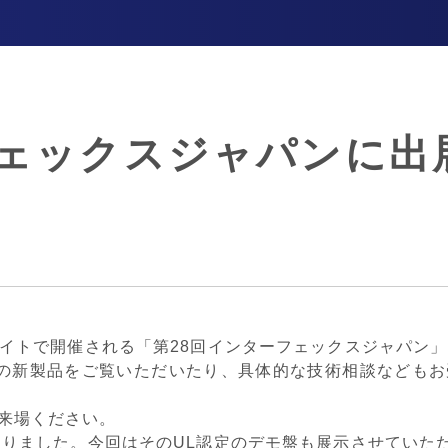
フェックスジャパンに出
グサイトで開催される「第28回インターフェックスジャパン
の新製品をご覧いただいたり、具体的な技術相談なども
来場ください。
となりました。今回はそのUL認定のデモ盤も展示させていた