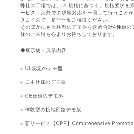
弊社の工場では、UL規格に基づく、規格要求を
ービス～海外での現地対応を一貫して行うことが
きますので、是非一度ご相談ください。
そのほかにも体験型のデモ盤を含め合計4種類の
様のご来場を心よりお待ちしております。
◆
展示物・展示内容
UL認定のデモ盤
日本仕様のデモ盤
CE仕様のデモ盤
体験型の接地回路デモ版
新サービス【CPP】Comprehensive Promotio