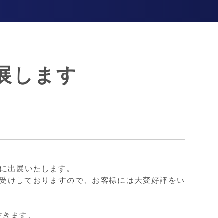
展します
」に出展いたします。
お受けしておりますので、お客様には大変好評をい
だきます。