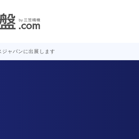
クスジャパンに出展します