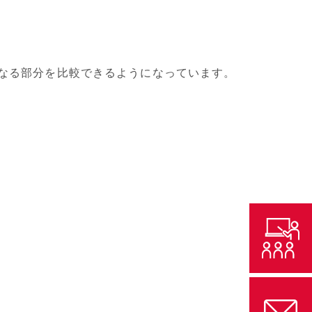
異なる部分を比較できるようになっています。