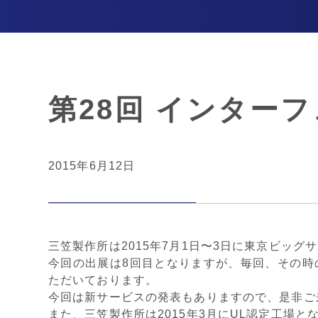
第28回 インター
2015年6月12日
三笠製作所は2015年7月1日〜3日に東京ビッ
今回の出展は8回目となりますが、毎回、その時
ただいております。
今回は新サービスの発表もありますので、是非ご
また、三笠製作所は2015年3月にUL認定工場