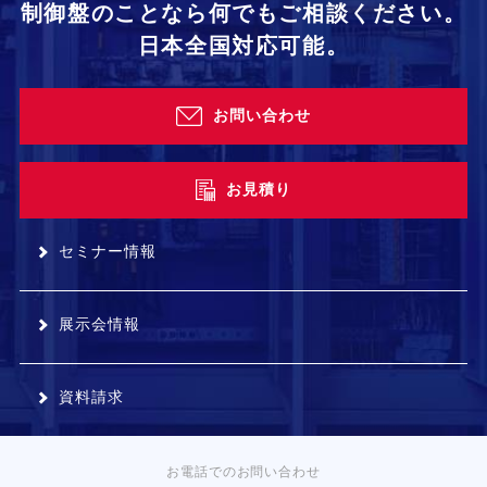
制御盤のことなら何でもご相談ください。
日本全国対応可能。
お問い合わせ
お見積り
セミナー情報
展示会情報
資料請求
お電話でのお問い合わせ