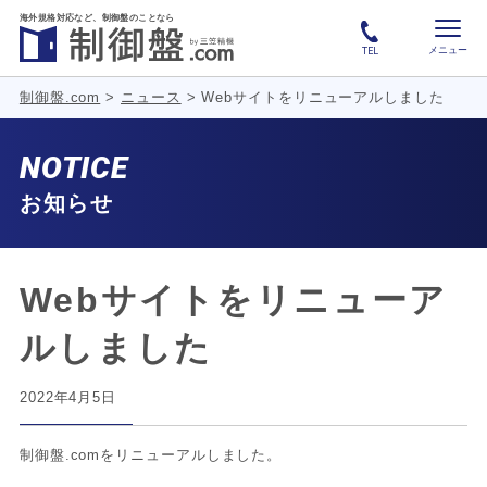
海外規格対応など、
制御盤のことなら
メニュー
TEL
制御盤.com
>
ニュース
>
Webサイトをリニューアルしました
NOTICE
お知らせ
Webサイトをリニューア
ルしました
2022年4月5日
制御盤.comをリニューアルしました。