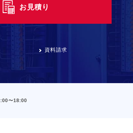
お見積り
資料請求
:00〜18:00