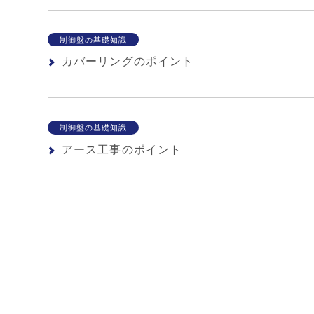
制御盤の基礎知識
カバーリングのポイント
制御盤の基礎知識
アース工事のポイント