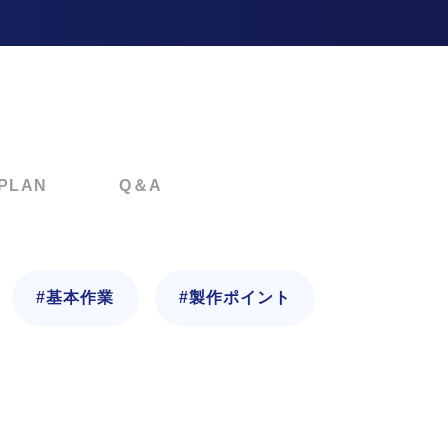
PLAN
Q＆A
#基本作業
#製作ポイント