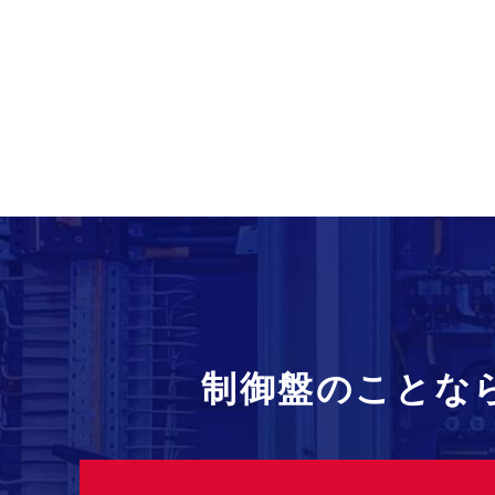
制御盤のことな