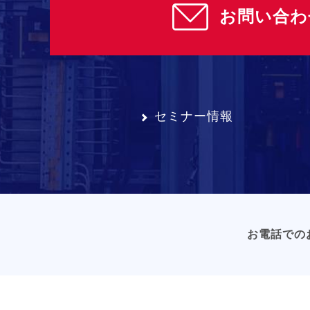
お問い合わ
セミナー情報
お電話での