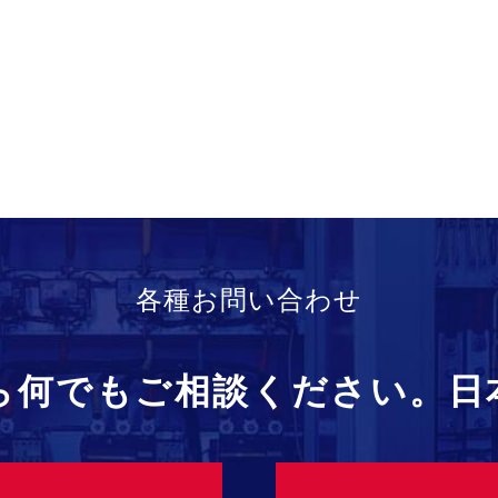
各種お問い合わせ
ら何でもご相談ください。日