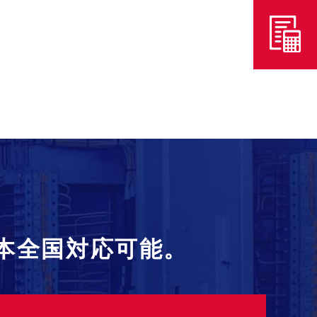
本全国対応可能。