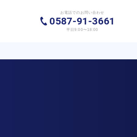
お電話でのお問い合わせ
0587-91-3661
平日9:00〜18:00