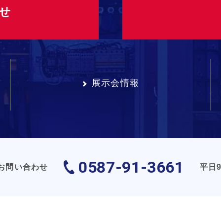
せ
展示会情報
0587-91-3661
お問い合わせ
平日9