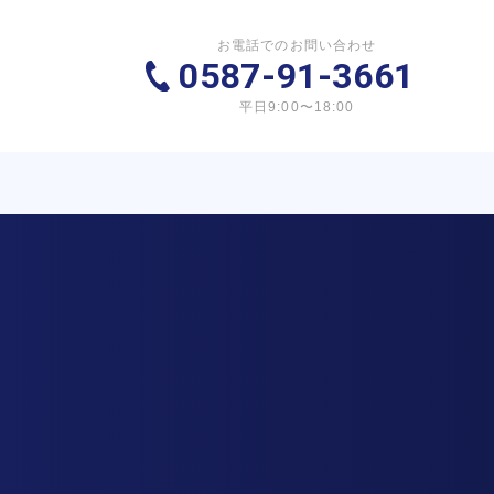
お電話でのお問い合わせ
0587-91-3661
平日9:00〜18:00