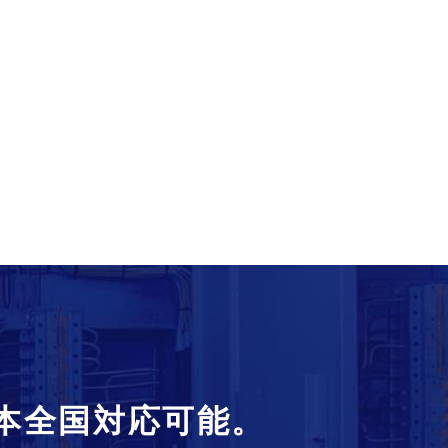
本全国対応可能。