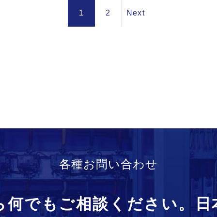
1
2
Next
各種お問い合わせ
ら何でもご相談ください。日