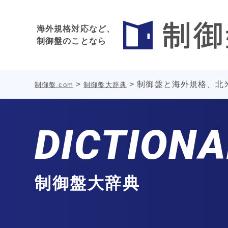
海外規格対応など、
制御盤のことなら
>
>
制御盤と海外規格、北
制御盤.com
制御盤大辞典
DICTION
制御盤大辞典