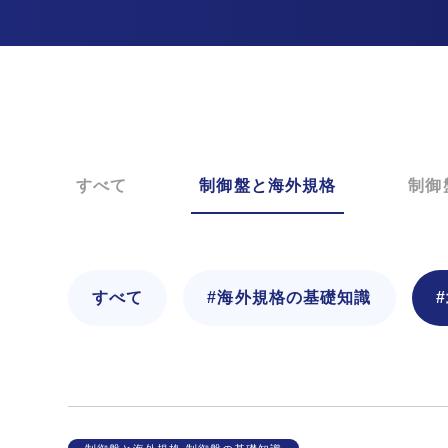
すべて
制御盤と海外規格
制御
すべて
#海外規格の基礎知識