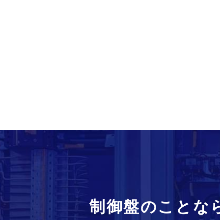
制御盤のことな