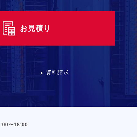
お見積り
資料請求
:00〜18:00