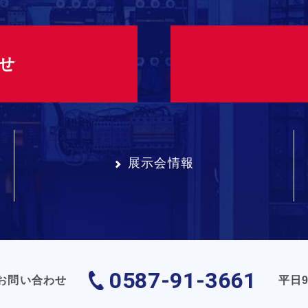
せ
展示会情報
0587-91-3661
お問い合わせ
平日9