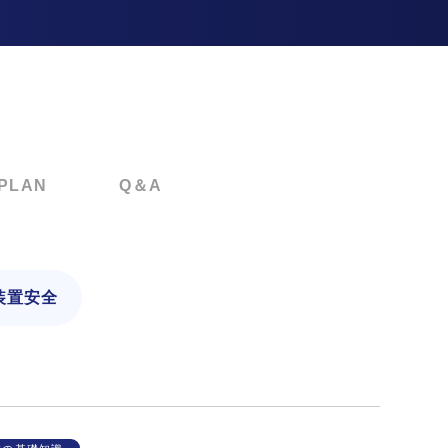
PLAN
Q＆A
装置安全